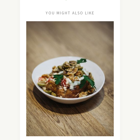
YOU MIGHT ALSO LIKE