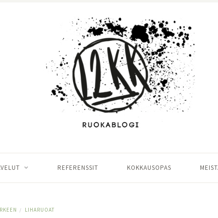
LVELUT
REFERENSSIT
KOKKAUSOPAS
MEIST
RKEEN
LIHARUOAT
/