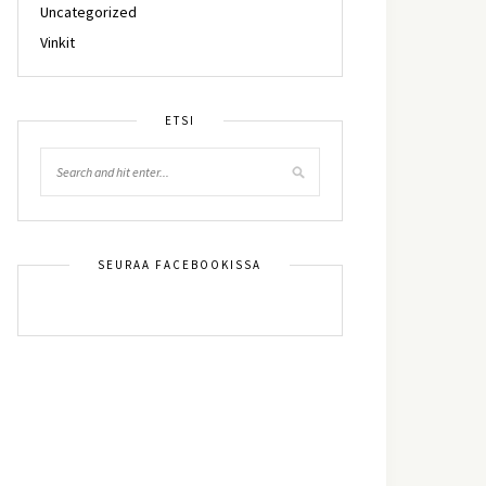
Uncategorized
Vinkit
ETSI
SEURAA FACEBOOKISSA