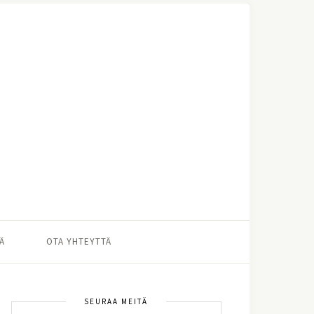
Ä
OTA YHTEYTTÄ
SEURAA MEITÄ