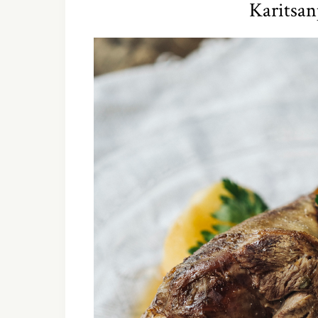
Karitsan