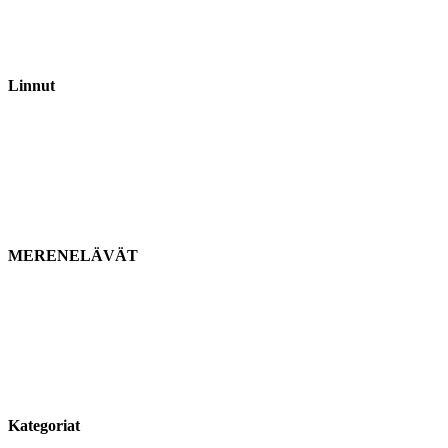
Linnut
MERENELÄVÄT
Kategoriat