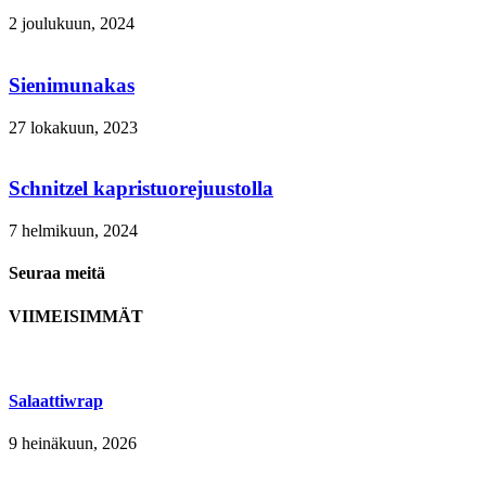
2 joulukuun, 2024
Sienimunakas
27 lokakuun, 2023
Schnitzel kapristuorejuustolla
7 helmikuun, 2024
Seuraa meitä
VIIMEISIMMÄT
Salaattiwrap
9 heinäkuun, 2026