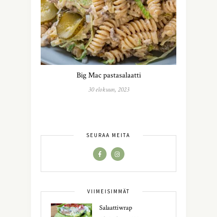
Big Mac pastasalaatti
30 elokuun, 2023
SEURAA MEITÄ
VIIMEISIMMÄT
Salaattiwrap