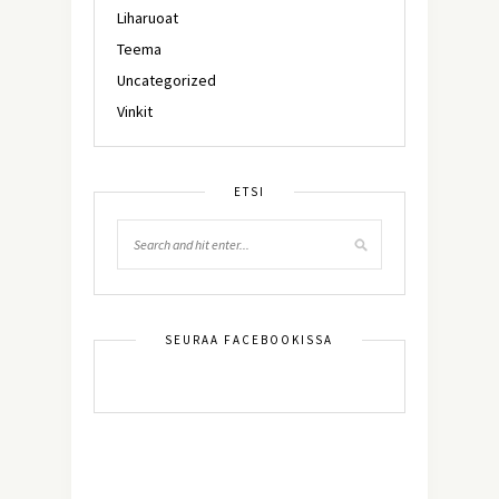
Liharuoat
Teema
Uncategorized
Vinkit
ETSI
SEURAA FACEBOOKISSA