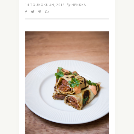
14 TOUKOKUUN, 2018
By
HENKKA