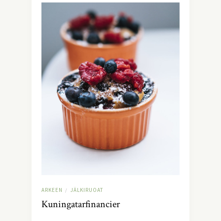
ARKEEN
JÄLKIRUOAT
/
Kuningatarfinancier