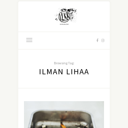
Browsing Tag:
ILMAN LIHAA