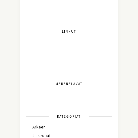
LINNUT
MERENELÄVÄT
KATEGORIAT
Arkeen
Jälkiruoat