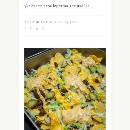
yksinkertaisesti lopettaa. Tee itsellesi…
27 TOUKOKUUN, 2025
By
12KK