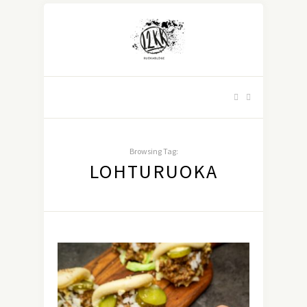
Browsing Tag:
LOHTURUOKA