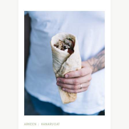
ARKEEN
KANARUOAT
/