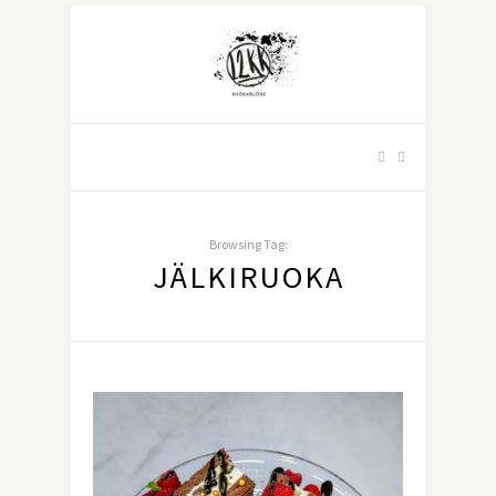
Browsing Tag:
JÄLKIRUOKA