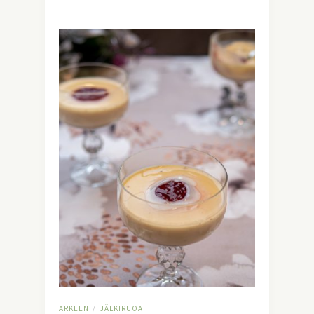
ARKEEN
JÄLKIRUOAT
/