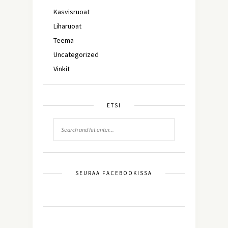
Kasvisruoat
Liharuoat
Teema
Uncategorized
Vinkit
ETSI
SEURAA FACEBOOKISSA